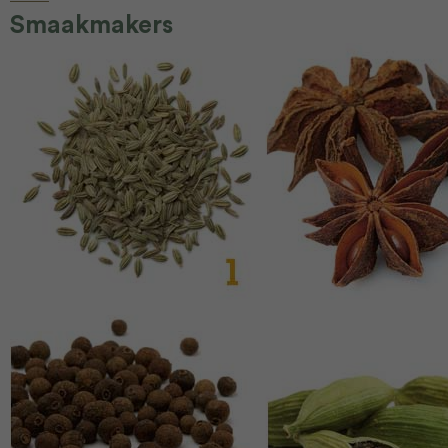
Smaakmakers