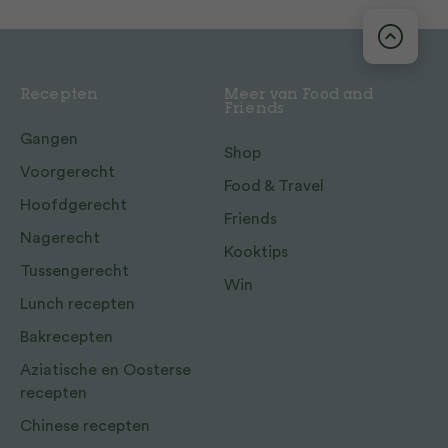
Recepten
Meer van Food and
Friends
Gangen
Shop
Voorgerecht
Food & Travel
Hoofdgerecht
Friends
Nagerecht
Kooktips
Tussengerecht
Win
Lunch recepten
Bakrecepten
Aziatische en Oosterse
recepten
Chinese recepten