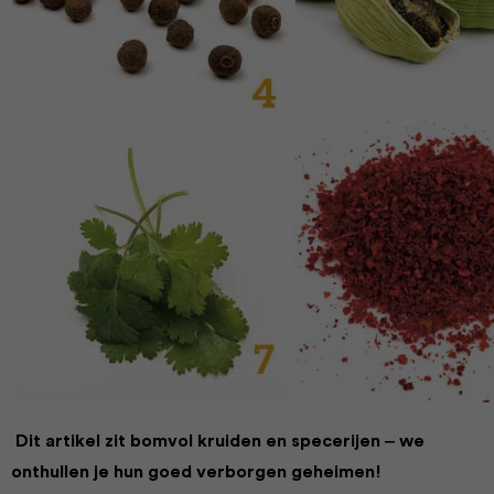
Dit artikel zit bomvol kruiden en specerijen ‒ we
onthullen je hun goed verborgen geheimen!