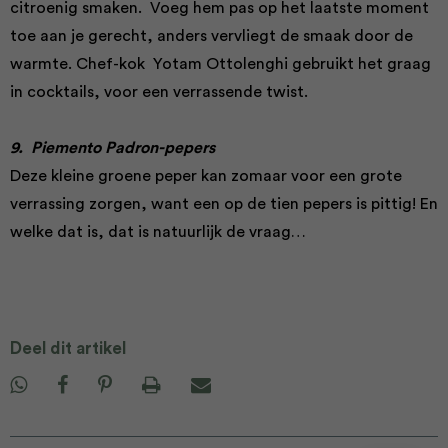
citroenig smaken. Voeg hem pas op het laatste moment
toe aan je gerecht, anders vervliegt de smaak door de
warmte. Chef-kok Yotam Ottolenghi gebruikt het graag
in cocktails, voor een verrassende twist.
9. Piemento Padron-pepers
Deze kleine groene peper kan zomaar voor een grote
verrassing zorgen, want een op de tien pepers is pittig! En
welke dat is, dat is natuurlijk de vraag…
Deel dit artikel