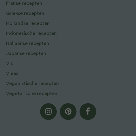
Franse recepten
Griekse recepten
Hollandse recepten
Indonesische recepten
Italiaanse recepten
Japanse recepten
Vis
Vlees
Veganistische recepten
Vegetarische recepten