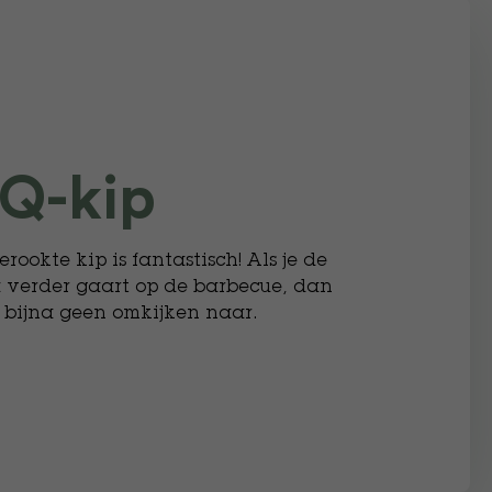
Q-kip
rookte kip is fantastisch! Als je de
 verder gaart op de barbecue, dan
er bijna geen omkijken naar.