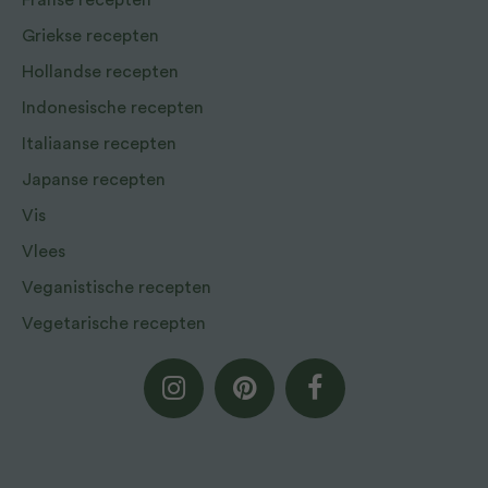
Franse recepten
Griekse recepten
Hollandse recepten
Indonesische recepten
Italiaanse recepten
Japanse recepten
Vis
Vlees
Veganistische recepten
Vegetarische recepten