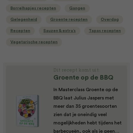
Borrelhapjes recepten
Gangen
Gelegenheid
Groente recepten
Overdag
Recepten
Sauzen & extra’s
Tapas recepten
Vegetarische recepten
Dit recept komt uit:
Groente op de BBQ
In Masterclass Groente op de
BBQ laat Julius Jaspers met
meer dan 35 groentesoorten
zien dat je oneindig veel
mogelijkheden hebt tijdens het
barbecueën, ook als je geen…