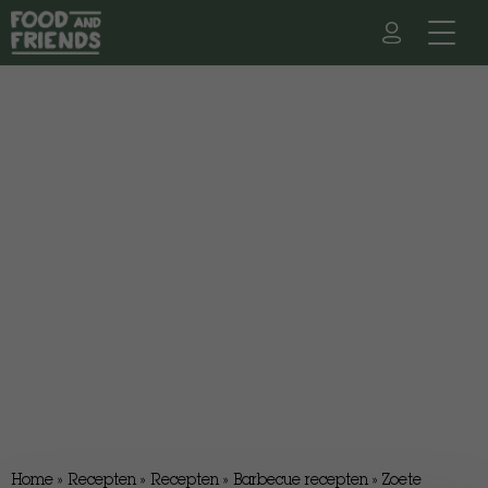
Home
»
Recepten
»
Recepten
»
Barbecue recepten
»
Zoete