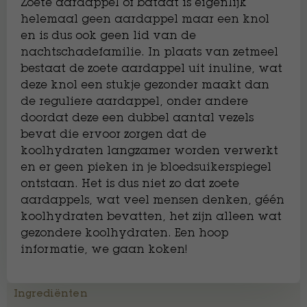
Zoete aardappel of bataat is eigenlijk
helemaal geen aardappel maar een knol
en is dus ook geen lid van de
nachtschadefamilie. In plaats van zetmeel
bestaat de zoete aardappel uit inuline, wat
deze knol een stukje gezonder maakt dan
de reguliere aardappel, onder andere
doordat deze een dubbel aantal vezels
bevat die ervoor zorgen dat de
koolhydraten langzamer worden verwerkt
en er geen pieken in je bloedsuikerspiegel
ontstaan. Het is dus niet zo dat zoete
aardappels, wat veel mensen denken, géén
koolhydraten bevatten, het zijn alleen wat
gezondere koolhydraten. Een hoop
informatie, we gaan koken!
Ingrediënten