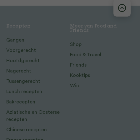
Recepten
Meer van Food and
Friends
Gangen
Shop
Voorgerecht
Food & Travel
Hoofdgerecht
Friends
Nagerecht
Kooktips
Tussengerecht
Win
Lunch recepten
Bakrecepten
Aziatische en Oosterse
recepten
Chinese recepten