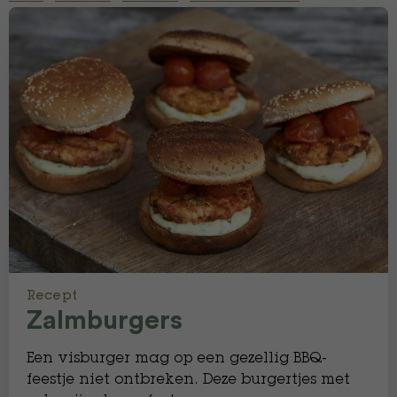
Recept
Zalmburgers
Een visburger mag op een gezellig BBQ-
feestje niet ontbreken. Deze burgertjes met