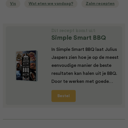
Vis
Wat eten we vandaag?
Zalm recepten
Dit recept komt uit:
Simple Smart BBQ
In Simple Smart BBQ laat Julius
Jaspers zien hoe je op de meest
eenvoudige manier de beste
resultaten kan halen uit je BBQ.
Door te werken met goede…
Bestel