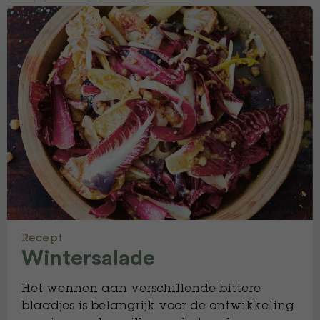
Recept
Wintersalade
Het wennen aan verschillende bittere
blaadjes is belangrijk voor de ontwikkeling