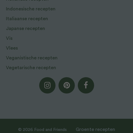
Indonesische recepten
Italiaanse recepten
Japanse recepten
Vis
Vlees
Veganistische recepten
Vegetarische recepten
Groente recepten
© 2026 Food and Friends