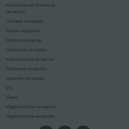
Aziatische en Oosterse
recepten
Chinese recepten
Franse recepten
Griekse recepten
Hollandse recepten
Indonesische recepten
Italiaanse recepten
Japanse recepten
Vis
Vlees
Veganistische recepten
Vegetarische recepten