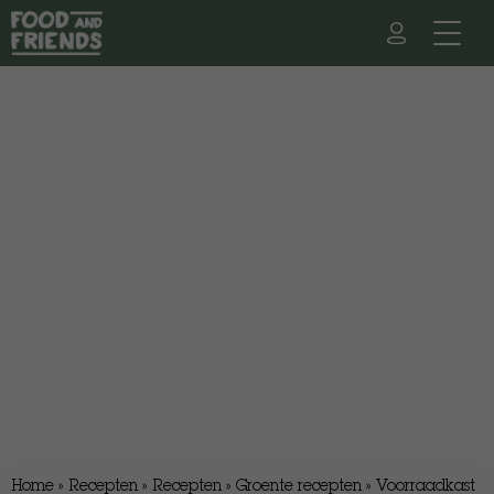
Home
»
Recepten
»
Recepten
»
Groente recepten
»
Voorraadkast