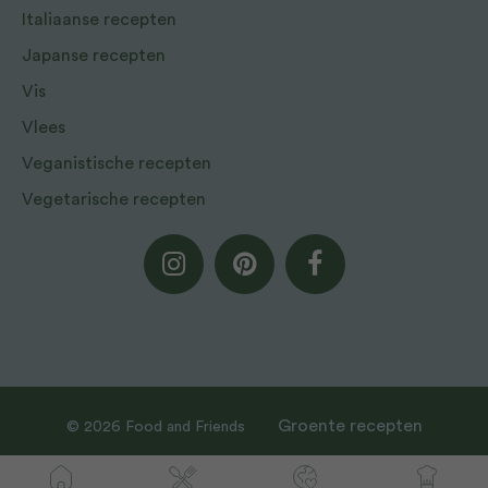
Italiaanse recepten
Japanse recepten
Vis
Vlees
Veganistische recepten
Vegetarische recepten
Groente recepten
© 2026 Food and Friends