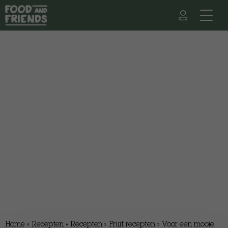
Home
»
Recepten
»
Recepten
»
Fruit recepten
»
Voor een mooie