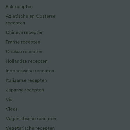
Bakrecepten
Aziatische en Oosterse
recepten
Chinese recepten
Franse recepten
Griekse recepten
Hollandse recepten
Indonesische recepten
Italiaanse recepten
Japanse recepten
Vis
Vlees
Veganistische recepten
Vegetarische recepten