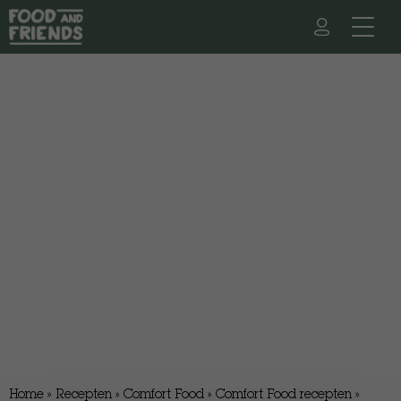
Home
»
Recepten
»
Comfort Food
»
Comfort Food recepten
»