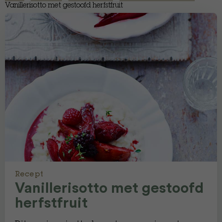
Vanillerisotto met gestoofd herfstfruit
Recept
Vanillerisotto met gestoofd
herfstfruit