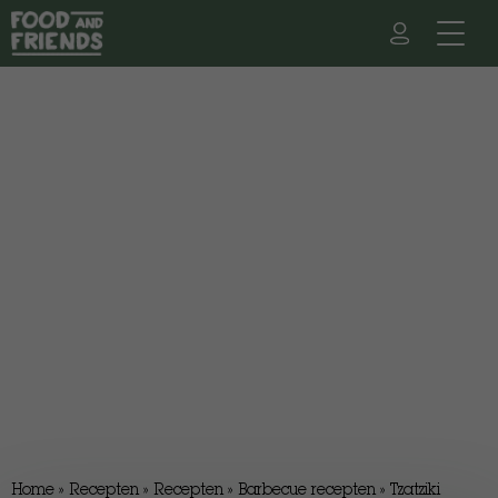
Home
»
Recepten
»
Recepten
»
Barbecue recepten
»
Tzatziki