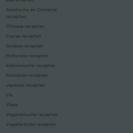
Bakrecepten
Aziatische en Oosterse
recepten
Chinese recepten
Franse recepten
Griekse recepten
Hollandse recepten
Indonesische recepten
Italiaanse recepten
Japanse recepten
Vis
Vlees
Veganistische recepten
Vegetarische recepten