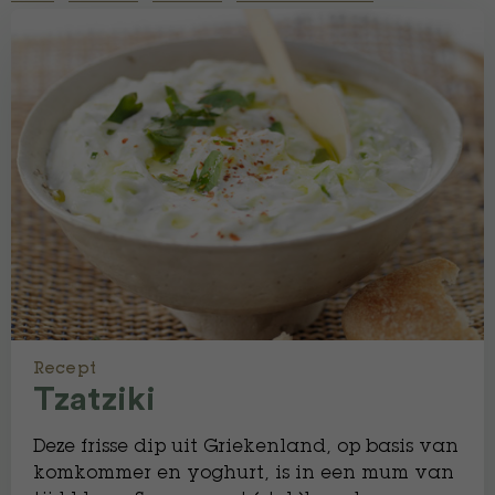
Recept
Tzatziki
Deze frisse dip uit Griekenland, op basis van
komkommer en yoghurt, is in een mum van