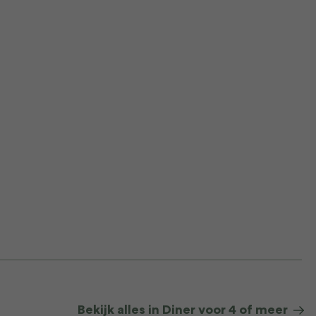
Bekijk alles in Diner voor 4 of meer