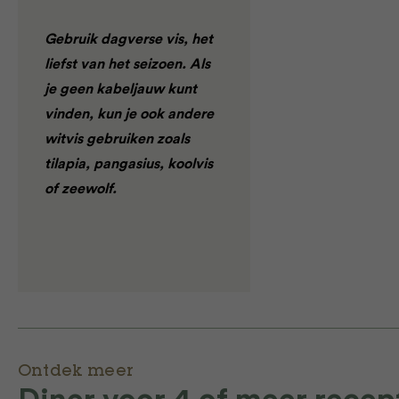
Gebruik dagverse vis, het
liefst van het seizoen. Als
je geen kabeljauw kunt
vinden, kun je ook andere
witvis gebruiken zoals
tilapia, pangasius, koolvis
of zeewolf.
Ontdek meer