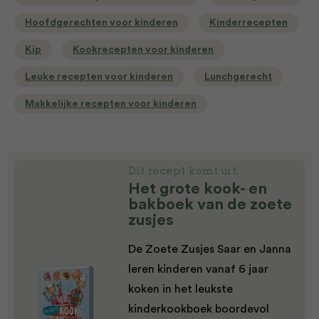
Hoofdgerechten voor kinderen
Kinderrecepten
Kip
Kookrecepten voor kinderen
Leuke recepten voor kinderen
Lunchgerecht
Makkelijke recepten voor kinderen
Dit recept komt uit:
Het grote kook- en
bakboek van de zoete
zusjes
De Zoete Zusjes Saar en Janna
leren kinderen vanaf 6 jaar
koken in het leukste
kinderkookboek boordevol