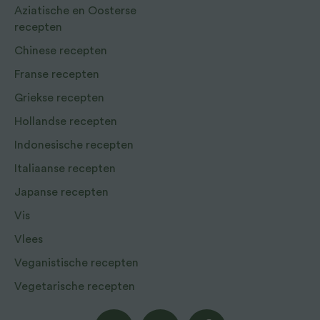
Aziatische en Oosterse
recepten
Chinese recepten
Franse recepten
Griekse recepten
Hollandse recepten
Indonesische recepten
Italiaanse recepten
Japanse recepten
Vis
Vlees
Veganistische recepten
Vegetarische recepten