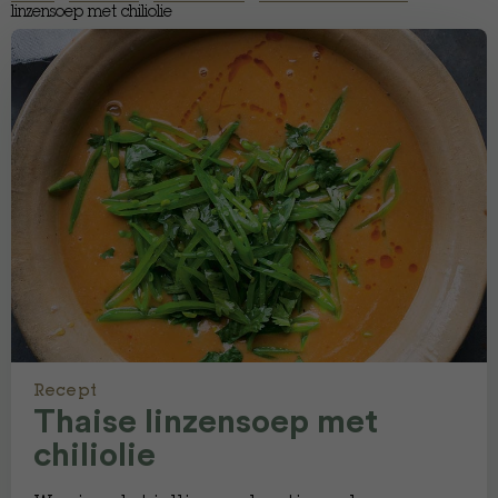
linzensoep met chiliolie
Recept
Thaise linzensoep met
chiliolie