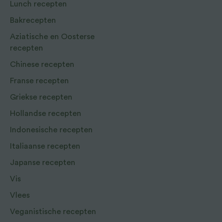
Lunch recepten
Bakrecepten
Aziatische en Oosterse
recepten
Chinese recepten
Franse recepten
Griekse recepten
Hollandse recepten
Indonesische recepten
Italiaanse recepten
Japanse recepten
Vis
Vlees
Veganistische recepten