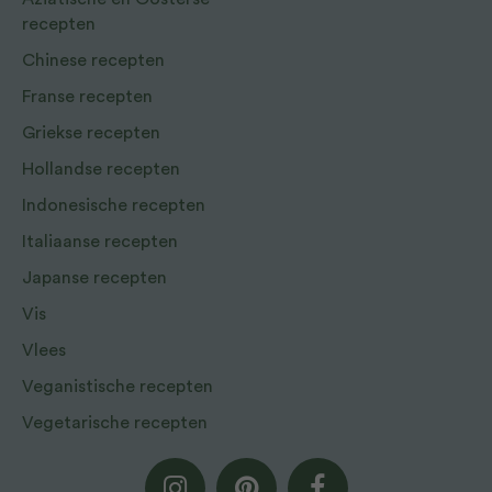
recepten
Chinese recepten
Franse recepten
Griekse recepten
Hollandse recepten
Indonesische recepten
Italiaanse recepten
Japanse recepten
Vis
Vlees
Veganistische recepten
Vegetarische recepten