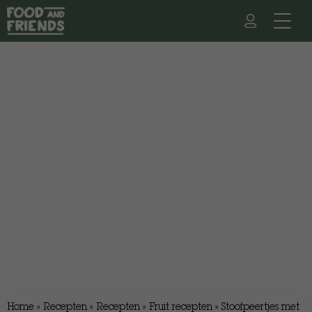
Home
»
Recepten
»
Recepten
»
Fruit recepten
»
Stoofpeertjes met