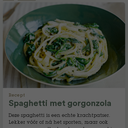
Recept
Spaghetti met gorgonzola
Deze spaghetti is een echte krachtpatser.
Lekker vóór of ná het sporten, maar ook