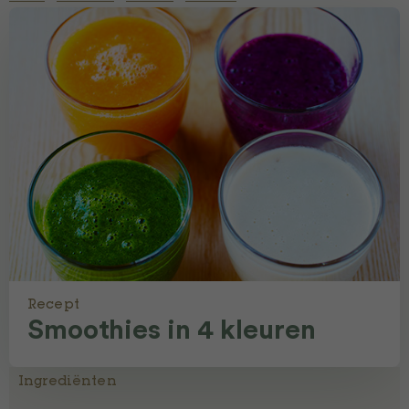
Recept
Smoothies in 4 kleuren
Ingrediënten