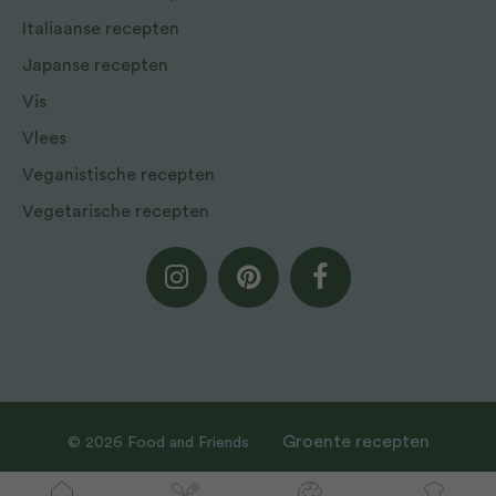
Italiaanse recepten
Japanse recepten
Vis
Vlees
Veganistische recepten
Vegetarische recepten
Groente recepten
© 2026 Food and Friends