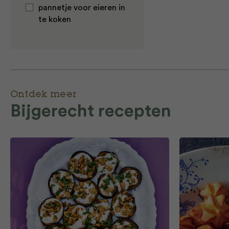
pannetje voor eieren in
te koken
Ontdek meer
Bijgerecht recepten