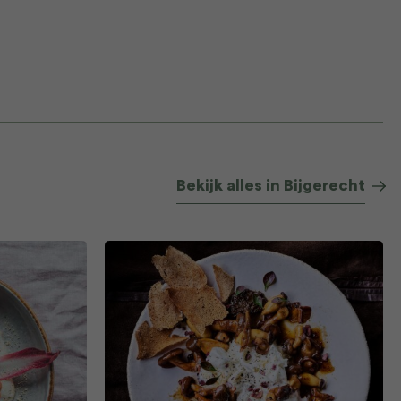
Bekijk alles in Bijgerecht