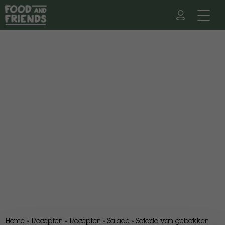
Home
»
Recepten
»
Recepten
»
Salade
»
Salade van gebakken