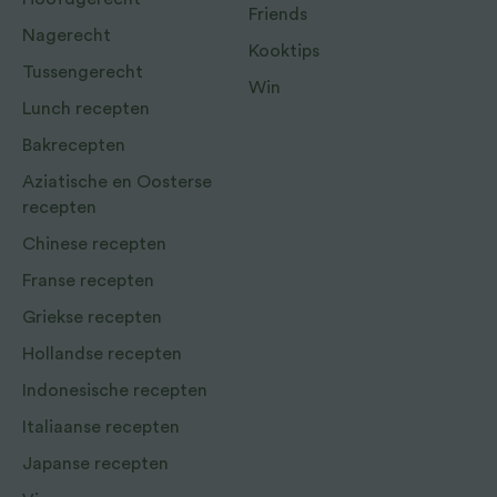
Friends
Nagerecht
Kooktips
Tussengerecht
Win
Lunch recepten
Bakrecepten
Aziatische en Oosterse
recepten
Chinese recepten
Franse recepten
Griekse recepten
Hollandse recepten
Indonesische recepten
Italiaanse recepten
Japanse recepten