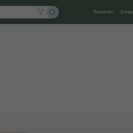
Recepten
Emaga