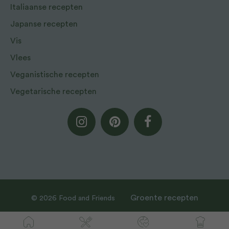
Italiaanse recepten
Japanse recepten
Vis
Vlees
Veganistische recepten
Vegetarische recepten
Groente recepten
© 2026 Food and Friends