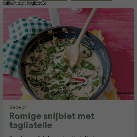
snijbiet met tagliatelle
Recept
Romige snijbiet met
tagliatelle