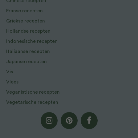
Chinese recepten
Franse recepten
Griekse recepten
Hollandse recepten
Indonesische recepten
Italiaanse recepten
Japanse recepten
Vis
Vlees
Veganistische recepten
Vegetarische recepten