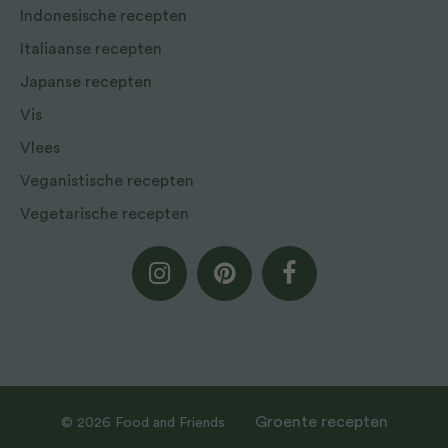
Indonesische recepten
Italiaanse recepten
Japanse recepten
Vis
Vlees
Veganistische recepten
Vegetarische recepten
Groente recepten
© 2026 Food and Friends