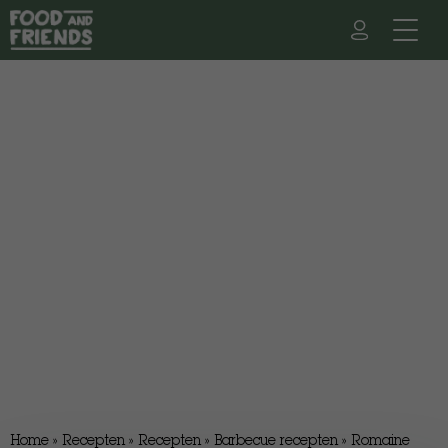
Home
»
Recepten
»
Recepten
»
Barbecue recepten
»
Romaine