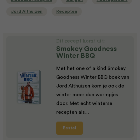
Jord Althuizen
Recepten
Dit recept komt uit:
Smokey Goodness
Winter BBQ
Met het one of a kind Smokey
Goodness Winter BBQ boek van
Jord Althuizen kom je ook de
winter meer dan warmpjes
door. Met echt winterse
recepten als…
Bestel