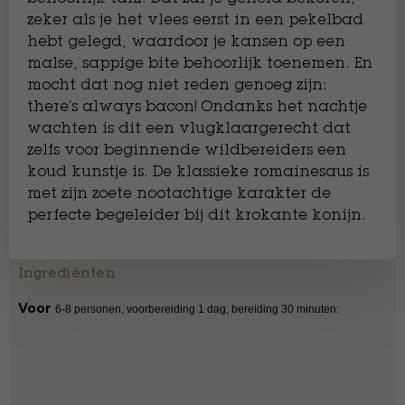
zeker als je het vlees eerst in een pekelbad
hebt gelegd, waardoor je kansen op een
malse, sappige bite behoorlijk toenemen. En
mocht dat nog niet reden genoeg zijn:
there’s always bacon! Ondanks het nachtje
wachten is dit een vlugklaargerecht dat
zelfs voor beginnende wildbereiders een
koud kunstje is. De klassieke romainesaus is
met zijn zoete nootachtige karakter de
perfecte begeleider bij dit krokante konijn.
Ingrediënten
Voor
6-8 personen, voorbereiding 1 dag, bereiding 30 minuten: