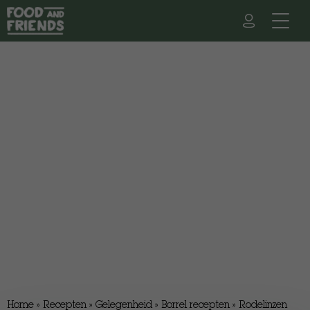
Home
»
Recepten
»
Gelegenheid
»
Borrel recepten
»
Rodelinzen