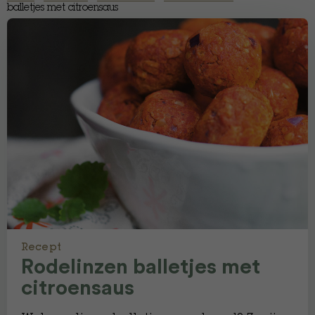
balletjes met citroensaus
Recept
Rodelinzen balletjes met
citroensaus