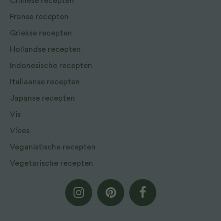
Chinese recepten
Franse recepten
Griekse recepten
Hollandse recepten
Indonesische recepten
Italiaanse recepten
Japanse recepten
Vis
Vlees
Veganistische recepten
Vegetarische recepten