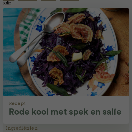
salie
Recept
Rode kool met spek en salie
Ingrediënten