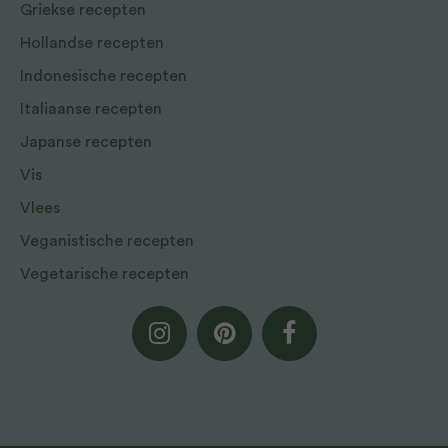
Griekse recepten
Hollandse recepten
Indonesische recepten
Italiaanse recepten
Japanse recepten
Vis
Vlees
Veganistische recepten
Vegetarische recepten