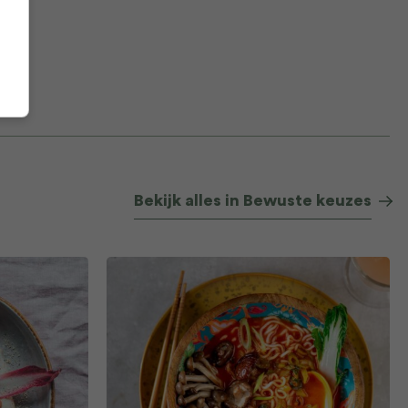
Bekijk alles in Bewuste keuzes