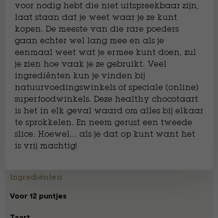
voor nodig hebt die niet uitspreekbaar zijn,
laat staan dat je weet waar je ze kunt
kopen. De meeste van die rare poeders
gaan echter wel lang mee en als je
eenmaal weet wat je ermee kunt doen, zul
je zien hoe vaak je ze gebruikt. Veel
ingrediënten kun je vinden bij
natuurvoedingswinkels of speciale (online)
superfoodwinkels. Deze healthy chocotaart
is het in elk geval waard om alles bij elkaar
te sprokkelen. En neem gerust een tweede
slice. Hoewel… als je dat op kunt want het
is vrij machtig!
Ingrediënten
Voor 12 puntjes
Taart