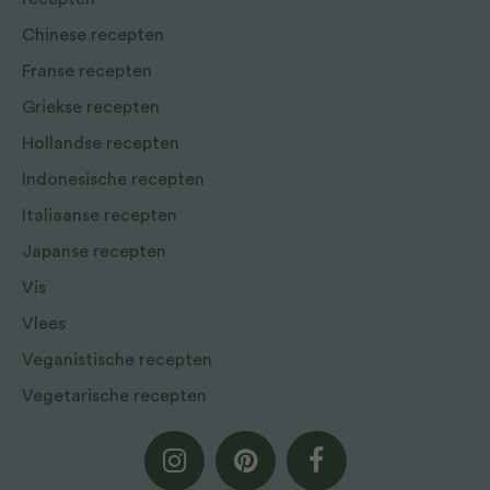
Chinese recepten
Franse recepten
Griekse recepten
Hollandse recepten
Indonesische recepten
Italiaanse recepten
Japanse recepten
Vis
Vlees
Veganistische recepten
Vegetarische recepten