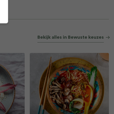
Bekijk alles in Bewuste keuzes