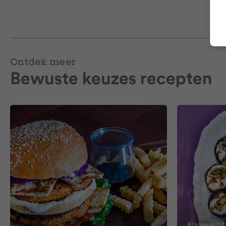
Ontdek meer
Bewuste keuzes recepten
Bijgerecht