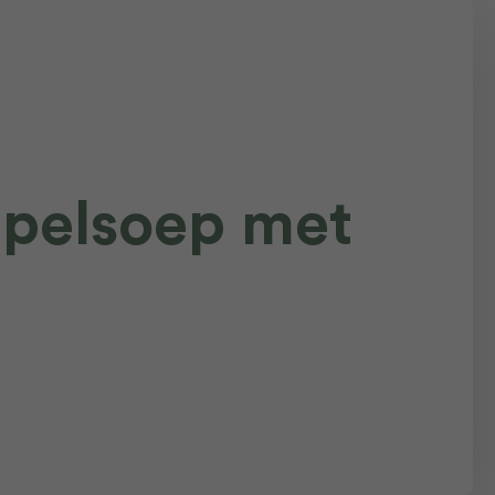
ppelsoep met