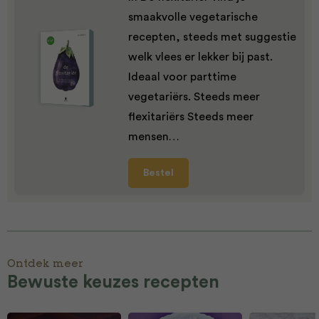
smaakvolle vegetarische
recepten, steeds met suggestie
welk vlees er lekker bij past.
Ideaal voor parttime
vegetariërs. Steeds meer
flexitariërs Steeds meer
mensen…
Bestel
Ontdek meer
Bewuste keuzes recepten