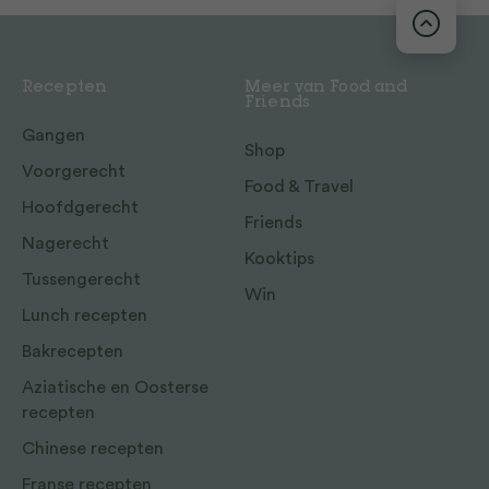
Recepten
Meer van Food and
Friends
Gangen
Shop
Voorgerecht
Food & Travel
Hoofdgerecht
Friends
Nagerecht
Kooktips
Tussengerecht
Win
Lunch recepten
Bakrecepten
Aziatische en Oosterse
recepten
Chinese recepten
Franse recepten