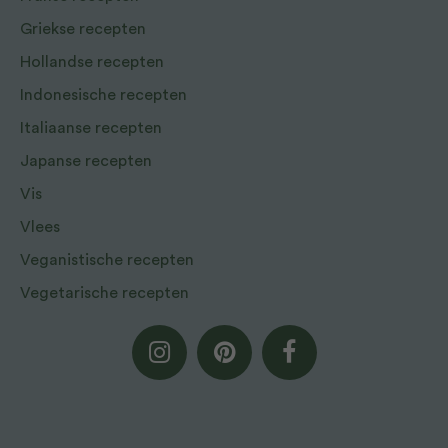
Griekse recepten
Hollandse recepten
Indonesische recepten
Italiaanse recepten
Japanse recepten
Vis
Vlees
Veganistische recepten
Vegetarische recepten