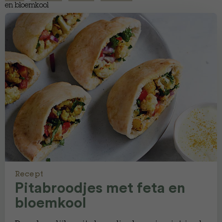
en bloemkool
Recept
Pitabroodjes met feta en
bloemkool