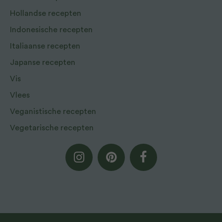
Hollandse recepten
Indonesische recepten
Italiaanse recepten
Japanse recepten
Vis
Vlees
Veganistische recepten
Vegetarische recepten