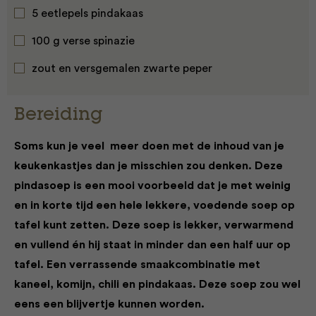
5 eetlepels pindakaas
100 g verse spinazie
zout en versgemalen zwarte peper
Bereiding
Soms kun je veel meer doen met de inhoud van je
keukenkastjes dan je misschien zou denken. Deze
pindasoep is een mooi voorbeeld dat je met weinig
en in korte tijd een hele lekkere, voedende soep op
tafel kunt zetten. Deze soep is lekker, verwarmend
en vullend én hij staat in minder dan een half uur op
tafel.
Een verrassende smaakcombinatie met
kaneel, komijn, chili en pindakaas. Deze soep zou wel
eens een blijvertje kunnen worden.