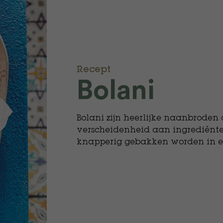
Recept
Bolani
Bolani zijn heerlijke naanbroden
verscheidenheid aan ingrediënte
knapperig gebakken worden in 