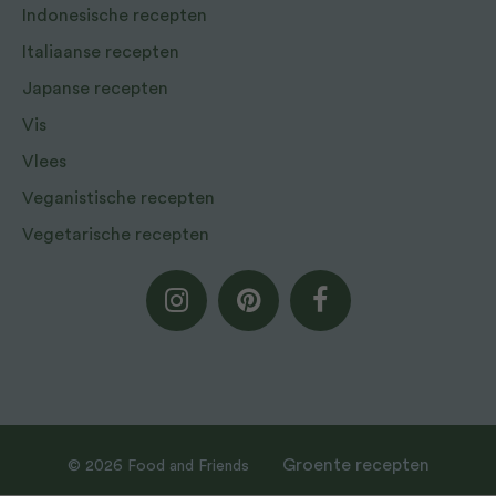
Indonesische recepten
Italiaanse recepten
Japanse recepten
Vis
Vlees
Veganistische recepten
Vegetarische recepten
Groente recepten
© 2026 Food and Friends