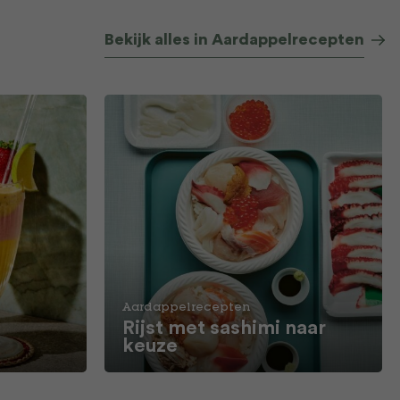
Bekijk alles in Aardappelrecepten
Aardappelrecepten
Rijst met sashimi naar
keuze