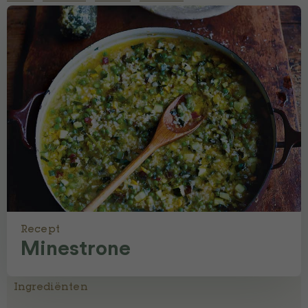
Recept
Minestrone
Ingrediënten