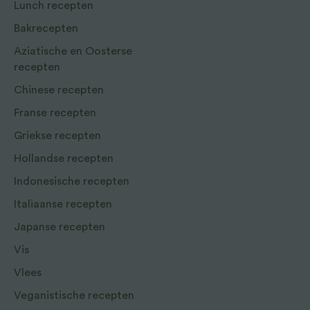
Lunch recepten
Bakrecepten
Aziatische en Oosterse
recepten
Chinese recepten
Franse recepten
Griekse recepten
Hollandse recepten
Indonesische recepten
Italiaanse recepten
Japanse recepten
Vis
Vlees
Veganistische recepten