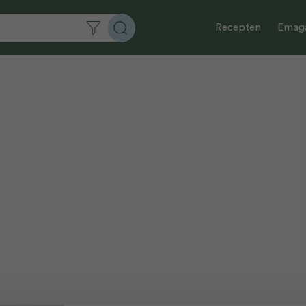
Recepten
Emaga