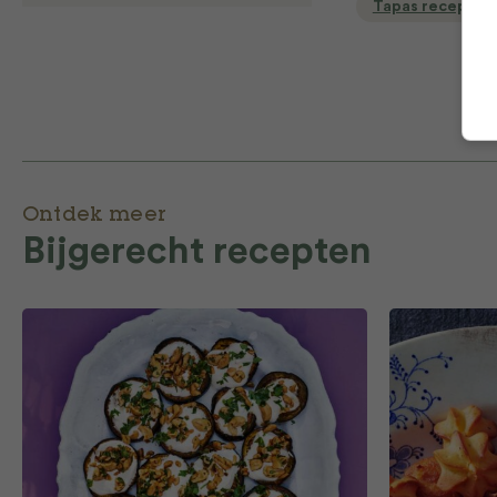
Tapas recepten
Ontdek meer
Bijgerecht recepten