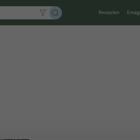
Recepten
Emaga