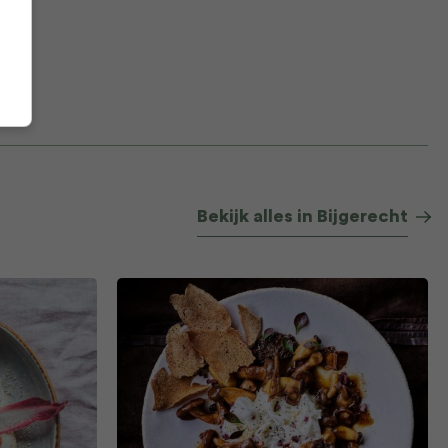
Bekijk alles in Bijgerecht