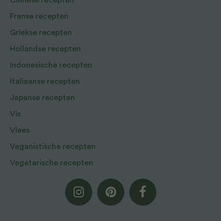
Chinese recepten
Franse recepten
Griekse recepten
Hollandse recepten
Indonesische recepten
Italiaanse recepten
Japanse recepten
Vis
Vlees
Veganistische recepten
Vegetarische recepten