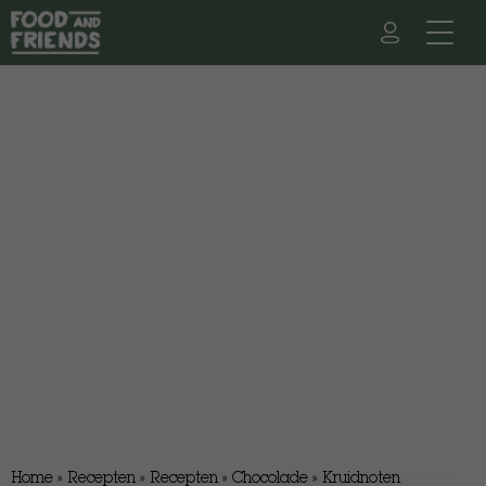
Home
»
Recepten
»
Recepten
»
Chocolade
»
Kruidnoten