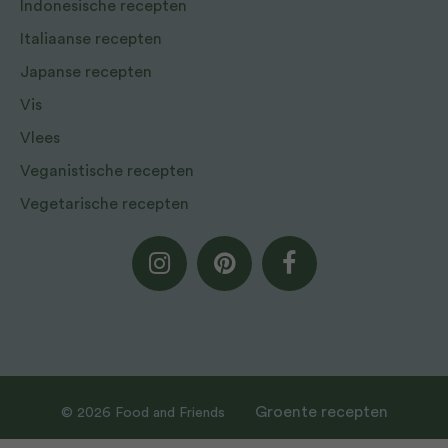
Indonesische recepten
Italiaanse recepten
Japanse recepten
Vis
Vlees
Veganistische recepten
Vegetarische recepten
Groente recepten
© 2026 Food and Friends