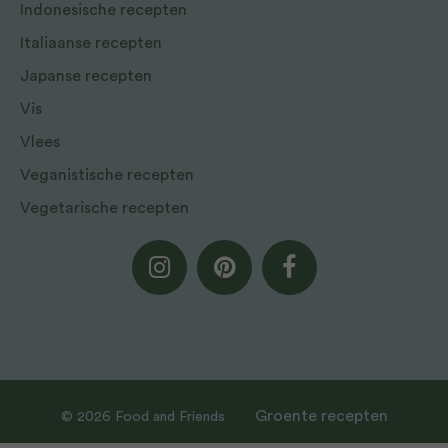
Indonesische recepten
Italiaanse recepten
Japanse recepten
Vis
Vlees
Veganistische recepten
Vegetarische recepten
Groente recepten
© 2026 Food and Friends