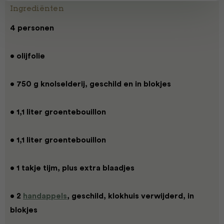
Ingrediënten
4 personen
• olijfolie
• 750 g knolselderij, geschild en in blokjes
• 1,1 liter groentebouillon
• 1,1 liter groentebouillon
• 1 takje tijm, plus extra blaadjes
• 2
handappels
, geschild, klokhuis verwijderd, in
blokjes