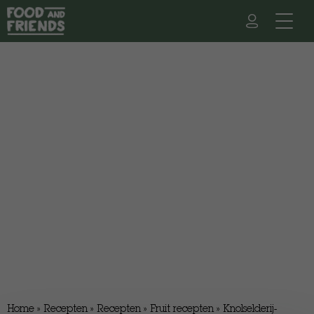
Home
»
Recepten
»
Recepten
»
Fruit recepten
»
Knolselderij-