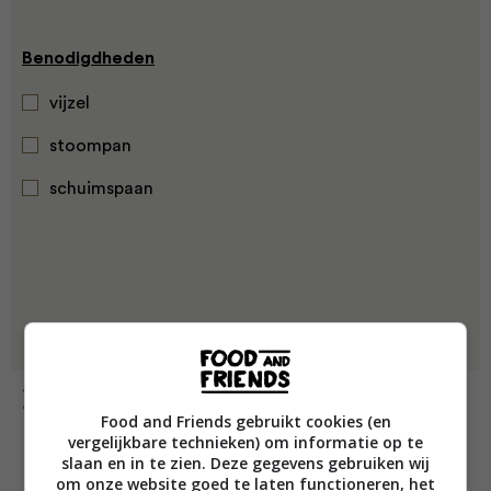
Benodigdheden
vijzel
stoompan
schuimspaan
Bereiding
Food and Friends gebruikt cookies (en
vergelijkbare technieken) om informatie op te
slaan en in te zien. Deze gegevens gebruiken wij
om onze website goed te laten functioneren, het