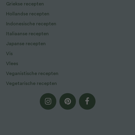
Griekse recepten
Hollandse recepten
Indonesische recepten
Italiaanse recepten
Japanse recepten
Vis
Vlees
Veganistische recepten
Vegetarische recepten