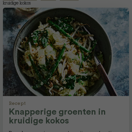
kruidige kokos
Recept
Knapperige groenten in
kruidige kokos