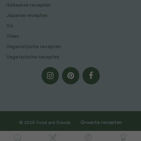
Italiaanse recepten
Japanse recepten
Vis
Vlees
Veganistische recepten
Vegetarische recepten
Groente recepten
© 2026 Food and Friends