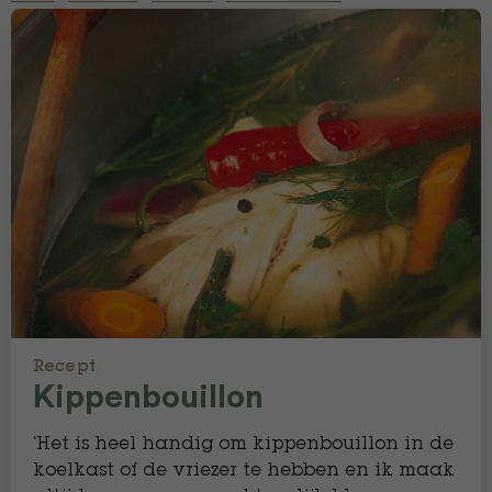
Recept
Kippenbouillon
‘Het is heel handig om kippenbouillon in de
koelkast of de vriezer te hebben en ik maak