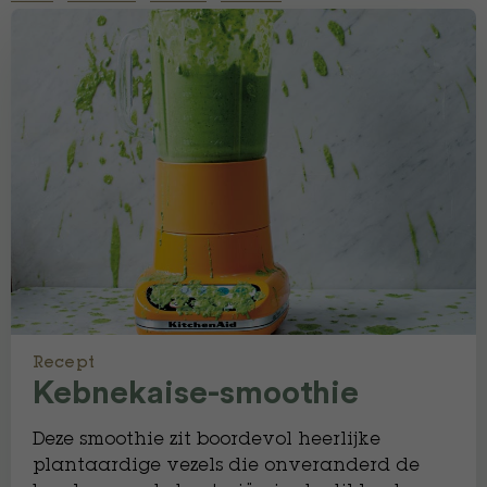
Recept
Kebnekaise-smoothie
Deze smoothie zit boordevol heerlijke
plantaardige vezels die onveranderd de