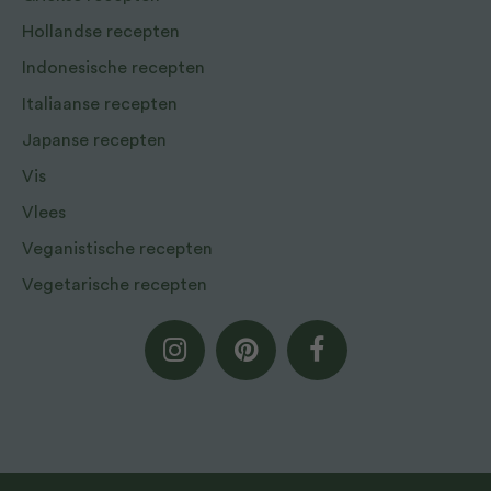
Hollandse recepten
Indonesische recepten
Italiaanse recepten
Japanse recepten
Vis
Vlees
Veganistische recepten
Vegetarische recepten