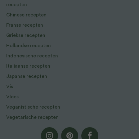
recepten
Chinese recepten
Franse recepten
Griekse recepten
Hollandse recepten
Indonesische recepten
Italiaanse recepten
Japanse recepten
Vis
Vlees
Veganistische recepten
Vegetarische recepten