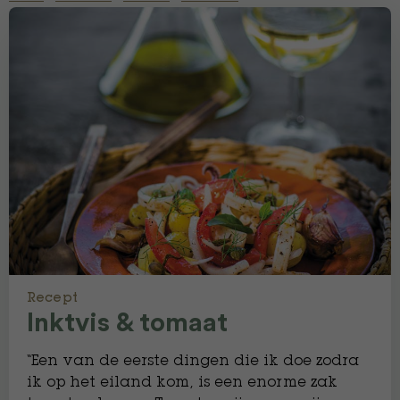
Recept
Inktvis & tomaat
“Een van de eerste dingen die ik doe zodra
ik op het eiland kom, is een enorme zak