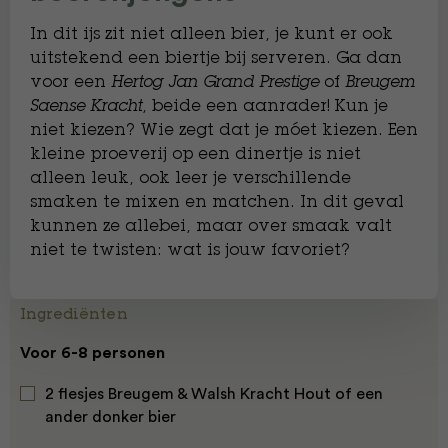
In dit ijs zit niet alleen bier, je kunt er ook
uitstekend een biertje bij serveren. Ga dan
voor een
Hertog Jan Grand Prestige
of
Breugem
Saense Kracht
, beide een aanrader! Kun je
niet kiezen? Wie zegt dat je móet kiezen. Een
kleine proeverij op een dinertje is niet
alleen leuk, ook leer je verschillende
smaken te mixen en matchen. In dit geval
kunnen ze allebei, maar over smaak valt
niet te twisten: wat is jouw favoriet?
Ingrediënten
Voor 6-8 personen
2 flesjes Breugem & Walsh Kracht Hout of een
ander donker bier