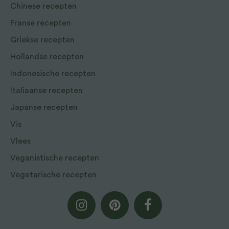
Chinese recepten
Franse recepten
Griekse recepten
Hollandse recepten
Indonesische recepten
Italiaanse recepten
Japanse recepten
Vis
Vlees
Veganistische recepten
Vegetarische recepten