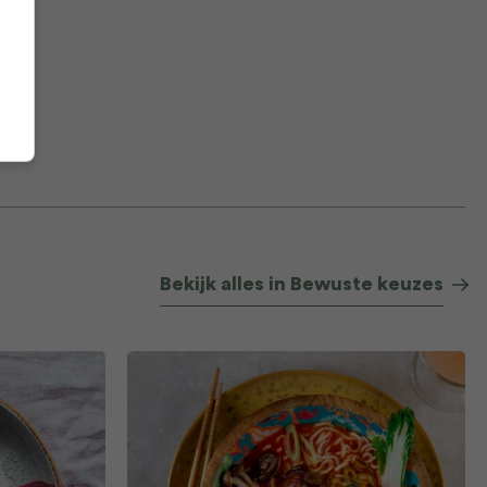
Bekijk alles in Bewuste keuzes