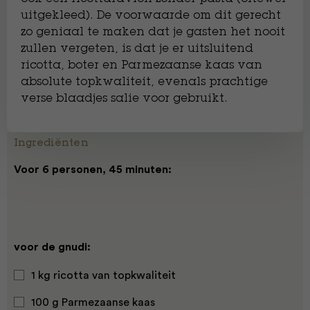
uitgekleed). De voorwaarde om dit gerecht
zo geniaal te maken dat je gasten het nooit
zullen vergeten, is dat je er uitsluitend
ricotta, boter en Parmezaanse kaas van
absolute topkwaliteit, evenals prachtige
verse blaadjes salie voor gebruikt.
Ingrediënten
Voor 6 personen, 45 minuten:
voor de gnudi:
1 kg ricotta van topkwaliteit
100 g Parmezaanse kaas