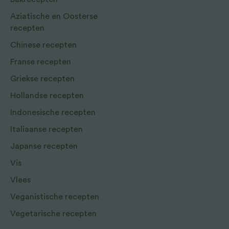
Aziatische en Oosterse
recepten
Chinese recepten
Franse recepten
Griekse recepten
Hollandse recepten
Indonesische recepten
Italiaanse recepten
Japanse recepten
Vis
Vlees
Veganistische recepten
Vegetarische recepten