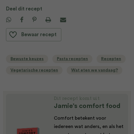
Deel dit recept
Bewaar recept
Bewuste keuzes
Pasta recepten
Recepten
Vegetarische recepten
Wat eten we vandaag?
Dit recept komt uit:
Jamie’s comfort food
Comfort betekent voor
iedereen wat anders, en als het