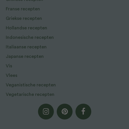
Franse recepten
Griekse recepten
Hollandse recepten
Indonesische recepten
Italiaanse recepten
Japanse recepten
Vis
Vlees
Veganistische recepten
Vegetarische recepten