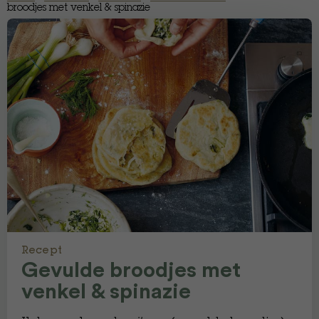
broodjes met venkel & spinazie
Recept
Gevulde broodjes met
venkel & spinazie