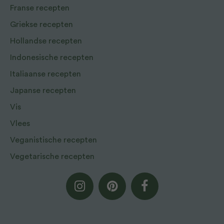
Franse recepten
Griekse recepten
Hollandse recepten
Indonesische recepten
Italiaanse recepten
Japanse recepten
Vis
Vlees
Veganistische recepten
Vegetarische recepten